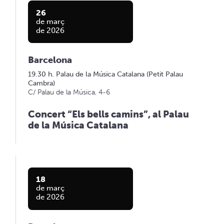
26
de març
de 2026
Barcelona
19.30 h. Palau de la Música Catalana (Petit Palau
Cambra)
C/ Palau de la Música, 4-6
Concert “Els bells camins”, al Palau
de la Música Catalana
18
de març
de 2026