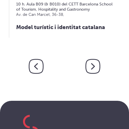
10 h. Aula B09 (& B010) del CETT Barcelona School
of Tourism, Hospitality and Gastronomy
Av. de Can Marcet, 36-38,
Model turístic i identitat catalana