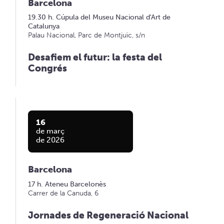
Barcelona
19.30 h. Cúpula del Museu Nacional d'Art de
Catalunya
Palau Nacional, Parc de Montjuïc, s/n
Desafiem el futur: la festa del
Congrés
16
de març
de 2026
Barcelona
17 h. Ateneu Barcelonès
Carrer de la Canuda, 6
Jornades de Regeneració Nacional