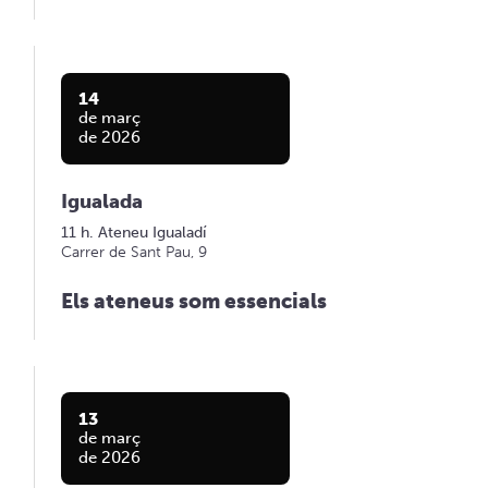
14
de març
de 2026
Igualada
11 h. Ateneu Igualadí
Carrer de Sant Pau, 9
Els ateneus som essencials
13
de març
de 2026