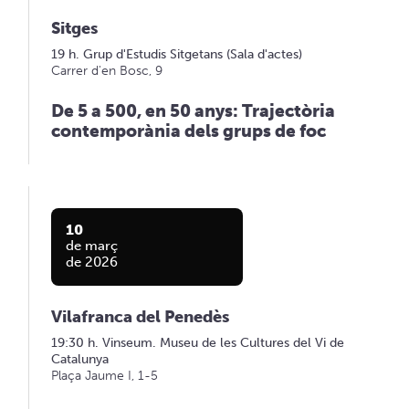
Sitges
19 h. Grup d'Estudis Sitgetans (Sala d'actes)
Carrer d'en Bosc, 9
De 5 a 500, en 50 anys: Trajectòria
contemporània dels grups de foc
10
de març
de 2026
Vilafranca del Penedès
19:30 h. Vinseum. Museu de les Cultures del Vi de
Catalunya
Plaça Jaume I, 1-5