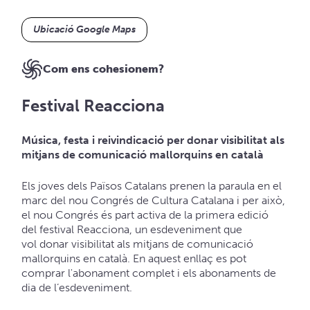
Ubicació Google Maps
Com ens cohesionem?
Festival Reacciona
Música, festa i reivindicació per donar visibilitat als
mitjans de comunicació mallorquins en català
Els joves dels Països Catalans
prenen la paraula en el
marc del nou Congrés de Cultura Catalana
i per això,
el nou Congrés és part activa de la primera edició
del festival Reacciona, un esdeveniment que
vol donar visibilitat als mitjans de comunicació
mallorquins en català.
En aquest enllaç es pot
comprar l'abonament complet i els abonaments de
dia de l’esdeveniment
.