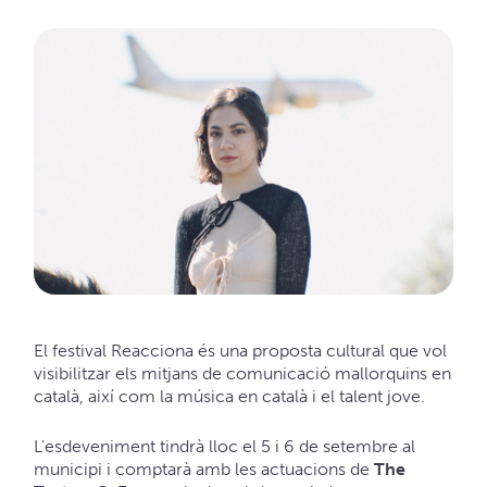
El festival Reacciona és una proposta cultural que vol
visibilitzar els mitjans de comunicació mallorquins en
català, així com la música en català i el talent jove.
L'esdeveniment tindrà lloc el 5 i 6 de setembre al
municipi i comptarà amb les actuacions de
The