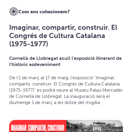
Com ens cohesionem?
Imaginar, compartir, construir. El
Congrés de Cultura Catalana
(1975-1977)
Cornellà de Llobregat acull l'exposició itinerant de
l'històric esdeveniment
De l'1 de març al 17 de maig, l'exposició "Imaginar,
compartir, construir. El Congrés de Cultura Catalana
(1975-1977)" es podrà veure al Museu Palau Mercader
de Cornellà de Llobregat. La inauguració serà el
diumenge 1 de març a les dotze del migdia.