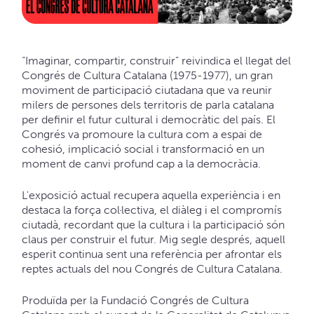
“Imaginar, compartir, construir” reivindica el llegat del
Congrés de Cultura Catalana (1975-1977), un gran
moviment de participació ciutadana que va reunir
milers de persones dels territoris de parla catalana
per definir el futur cultural i democràtic del país. El
Congrés va promoure la cultura com a espai de
cohesió, implicació social i transformació en un
moment de canvi profund cap a la democràcia.
L'exposició actual recupera aquella experiència i en
destaca la força col·lectiva, el diàleg i el compromís
ciutadà, recordant que la cultura i la participació són
claus per construir el futur. Mig segle després, aquell
esperit continua sent una referència per afrontar els
reptes actuals del nou Congrés de Cultura Catalana.
Produïda per la Fundació Congrés de Cultura