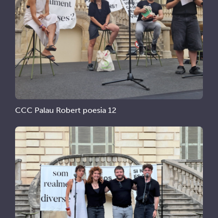
CCC Palau Robert poesia 12