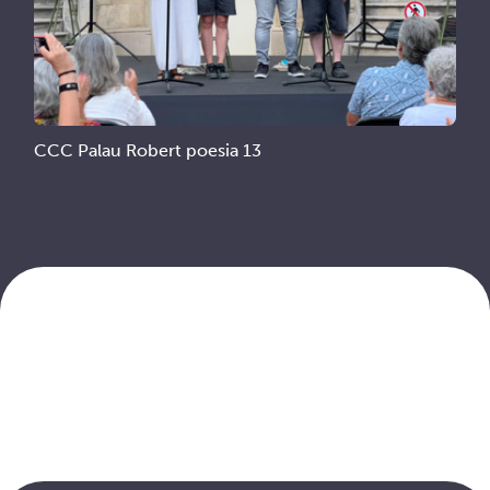
CCC Palau Robert poesia 13