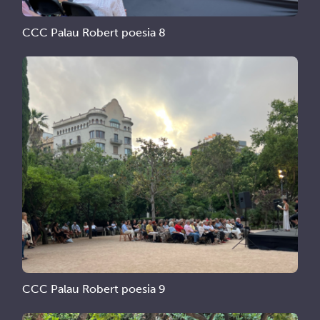
CCC Palau Robert poesia 8
CCC Palau Robert poesia 9