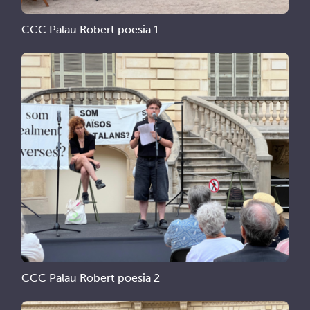
CCC Palau Robert poesia 1
CCC Palau Robert poesia 2