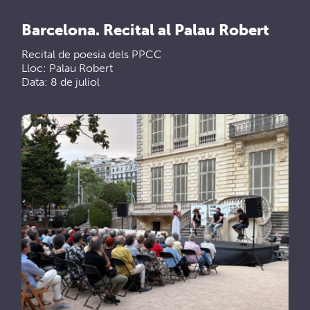
Barcelona. Recital al Palau Robert
Recital de poesia dels PPCC
Lloc: Palau Robert
Data: 8 de juliol