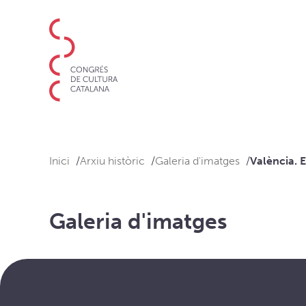
Inici
Arxiu històric
Galeria d'imatges
València. E
Galeria d'imatges