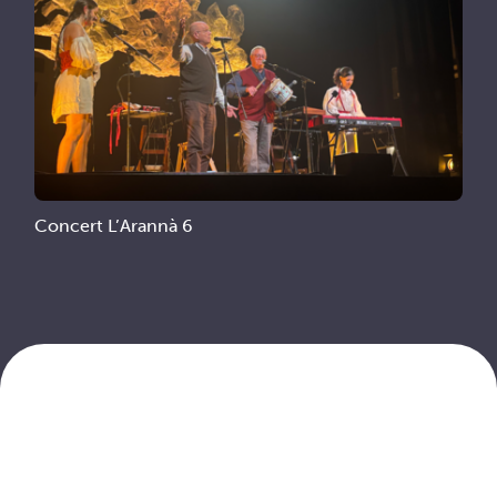
Concert L’Arannà 6