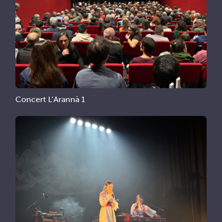
Concert L’Arannà 1