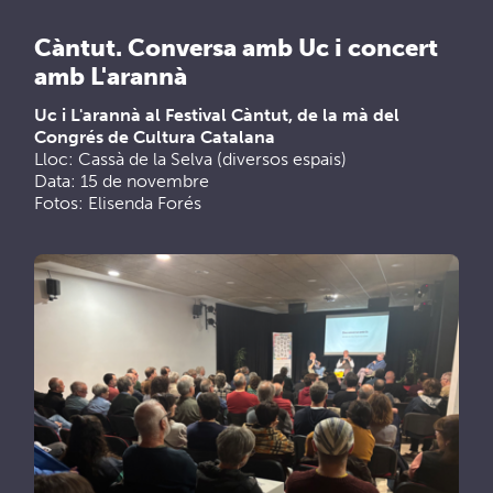
Càntut. Conversa amb Uc i concert
amb L'arannà
Uc i L'arannà al Festival Càntut, de la mà del
Congrés de Cultura Catalana
Lloc: Cassà de la Selva (diversos espais)
Data: 15 de novembre
Fotos: Elisenda Forés