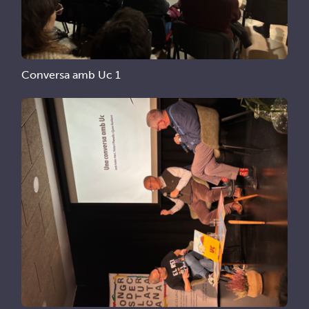
Conversa amb Uc 1