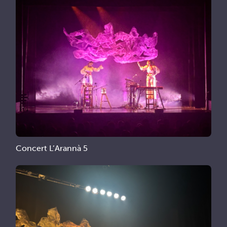
Concert L’Arannà 5