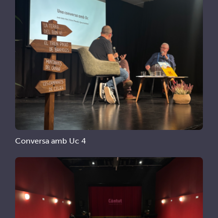
Conversa amb Uc 4