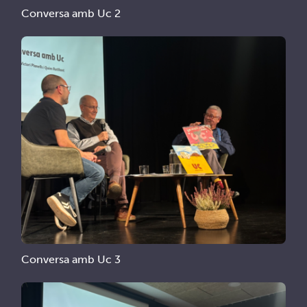
Conversa amb Uc 2
Conversa amb Uc 3