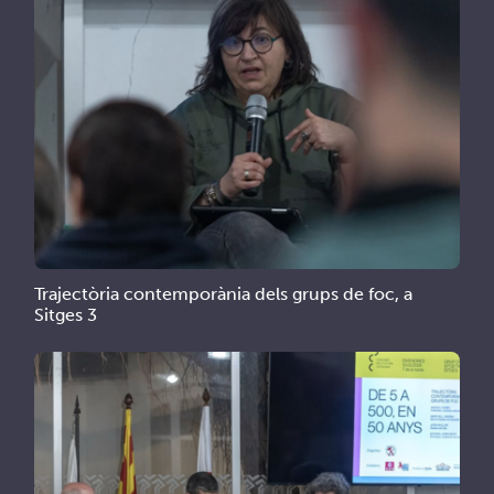
Trajectòria contemporània dels grups de foc, a
Sitges 3