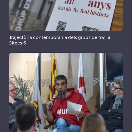
Trajectòria contemporània dels grups de foc, a
Sitges 6