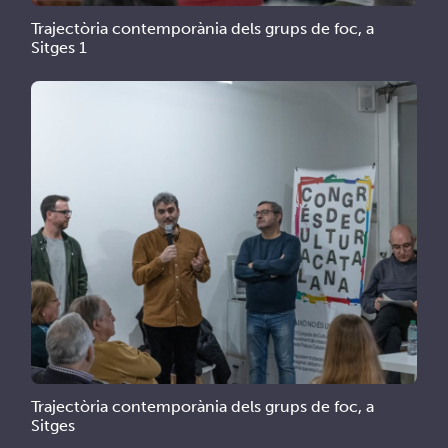
Trajectòria contemporània dels grups de foc, a
Sitges 1
Trajectòria contemporània dels grups de foc, a
Sitges