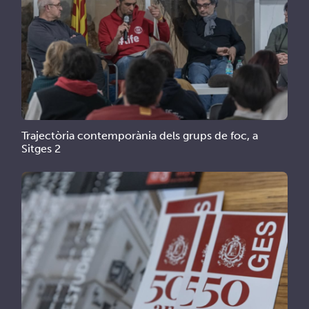
Trajectòria contemporània dels grups de foc, a
Sitges 2