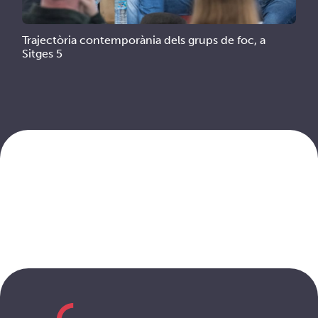
Trajectòria contemporània dels grups de foc, a
Sitges 5