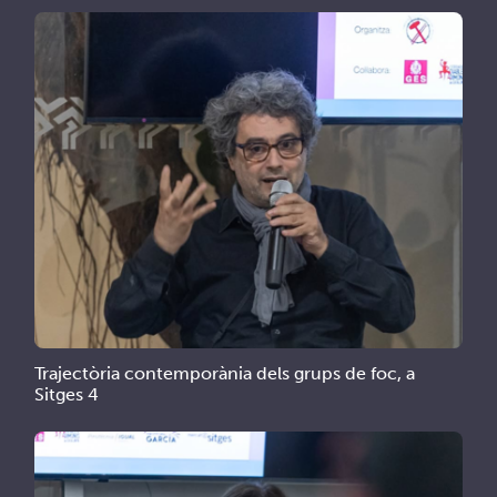
Trajectòria contemporània dels grups de foc, a
Sitges 4