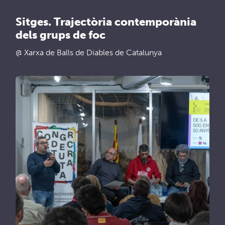
Sitges. Trajectòria contemporània
dels grups de foc
@ Xarxa de Balls de Diables de Catalunya