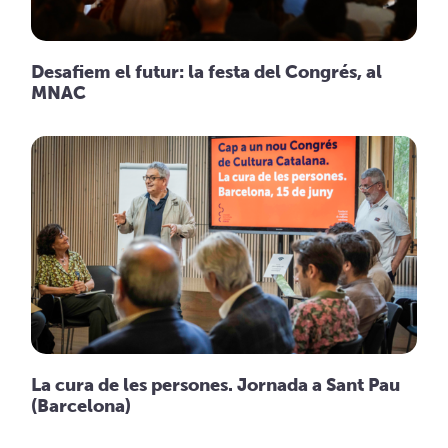
Desafiem el futur: la festa del Congrés, al
MNAC
La cura de les persones. Jornada a Sant Pau
(Barcelona)