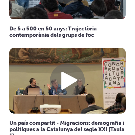
De 5 a 500 en 50 anys: Trajectòria
contemporània dels grups de foc
Un país compartit - Migracions: demografia i
polítiques a la Catalunya del segle XXI (Taula