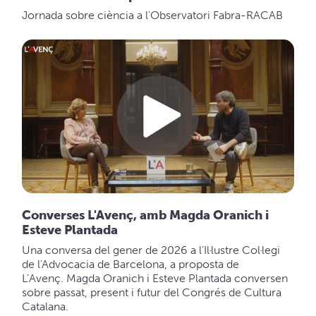
Jornada sobre ciència a l'Observatori Fabra-RACAB
Converses L'Avenç, amb Magda Oranich i
Esteve Plantada
Una conversa del gener de 2026 a l’Il·lustre Col·legi
de l'Advocacia de Barcelona, a proposta de
L’Avenç. Magda Oranich i Esteve Plantada conversen
sobre passat, present i futur del Congrés de Cultura
Catalana.