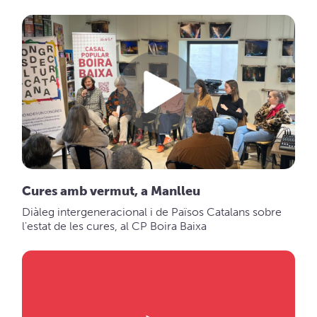
Cures amb vermut, a Manlleu
Diàleg intergeneracional i de Països Catalans sobre
l'estat de les cures, al CP Boira Baixa