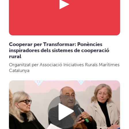
Cooperar per Transformar: Ponències
inspiradores dels sistemes de cooperació
rural
Organitzat per Associació Iniciatives Rurals Marítimes
Catalunya