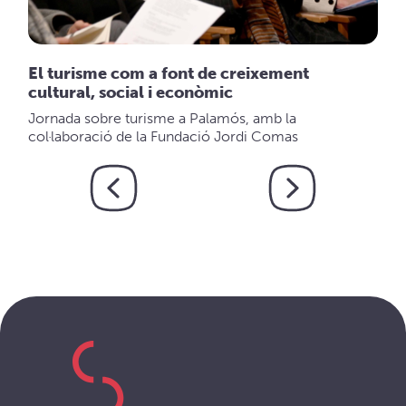
El turisme com a font de creixement
cultural, social i econòmic
Jornada sobre turisme a Palamós, amb la
col·laboració de la Fundació Jordi Comas