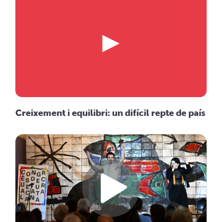
Creixement i equilibri: un difícil repte de país