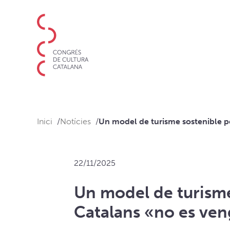
Inici
Notícies
22/11/2025
Un model de turisme
Catalans «no es ven