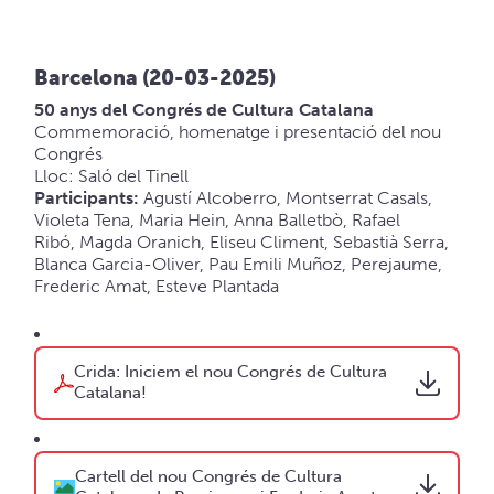
Barcelona (20-03-2025)
50 anys del Congrés de Cultura Catalana
Commemoració, homenatge i presentació del nou
Congrés
Lloc: Saló del Tinell
Participants:
Agustí Alcoberro, Montserrat Casals,
Violeta Tena, Maria Hein, Anna Balletbò, Rafael
Ribó, Magda Oranich, Eliseu Climent, Sebastià Serra,
Blanca Garcia-Oliver, Pau Emili Muñoz, Perejaume,
Frederic Amat, Esteve Plantada
Crida: Iniciem el nou Congrés de Cultura
Catalana!
Cartell del nou Congrés de Cultura