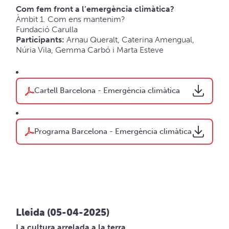
Com fem front a l’emergència climàtica?
Àmbit 1. Com ens mantenim?
Fundació Carulla
Participants:
Arnau Queralt, Caterina Amengual,
Núria Vila, Gemma Carbó i Marta Esteve
Cartell Barcelona - Emergència climàtica
Programa Barcelona - Emergència climàtica
Lleida (05-04-2025)
La cultura arrelada a la terra