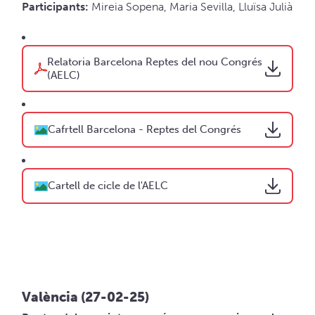
Participants:
Mireia Sopena, Maria Sevilla, Lluïsa Julià
Relatoria Barcelona Reptes del nou Congrés
(AELC)
Cafrtell Barcelona - Reptes del Congrés
Cartell de cicle de l'AELC
València (27-02-25)