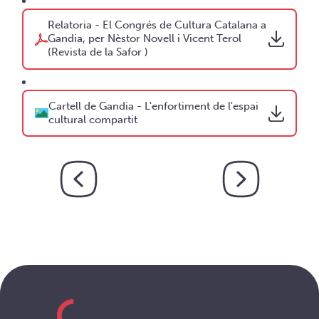
Relatoria - El Congrés de Cultura Catalana a
Gandia, per Nèstor Novell i Vicent Terol
(Revista de la Safor )
Cartell de Gandia - L'enfortiment de l'espai
cultural compartit